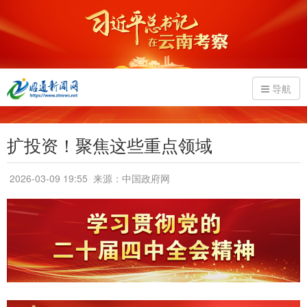
导航
扩投资！聚焦这些重点领域
2026-03-09 19:55
来源：中国政府网