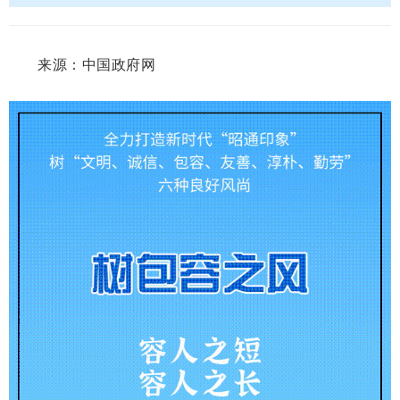
来源：中国政府网