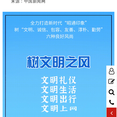
来源：中国新闻网