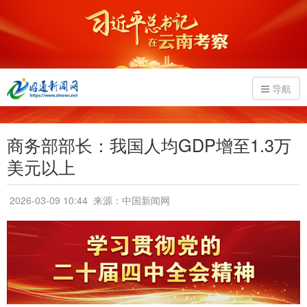
导航
商务部部长：我国人均GDP增至1.3万
美元以上
2026-03-09 10:44
来源：中国新闻网