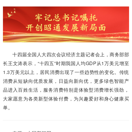
十四届全国人大四次会议经济主题记者会上，商务部部
长王文涛表示，“十四五”时期我国人均GDP从1万美元增至
1.3万美元以上，居民消费出现了一些趋势性的变化。传统
消费从短缺向优质发展，日益向新向优，更多绿色智能产
品进入百姓生活，服务消费特别是体验型消费增长强劲，
大家愿意为各类新型体验付费，为兴趣爱好和身心健康买
单。