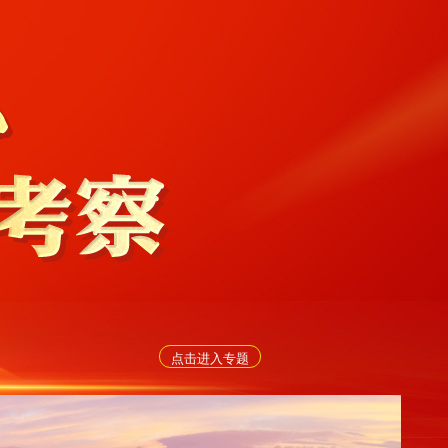
点击进入专题