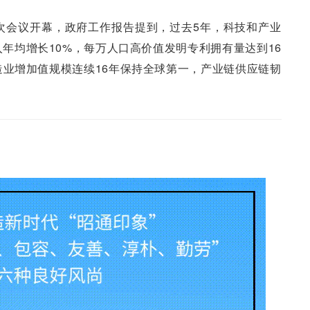
次会议开幕，政府工作报告提到，过去5年，科技和产业
年均增长10%，每万人口高价值发明专利拥有量达到16
业增加值规模连续16年保持全球第一，产业链供应链韧