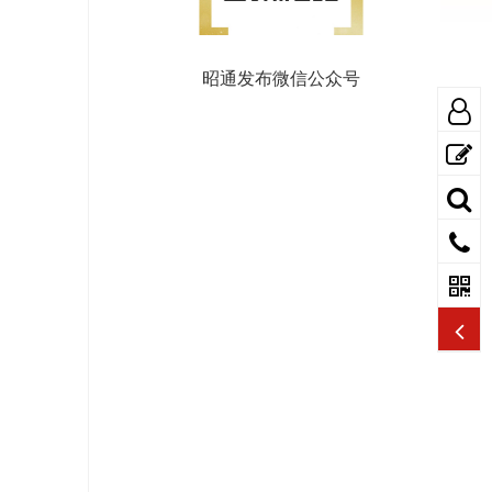
昭通发布微信公众号