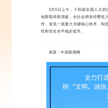
3月5日上午，十四届全国人大四
创新取得新突破，全社会研发经费投入
件，攻克一批重大关键核心技术，制造
性和安全水平稳步提升。
来源：中国新闻网