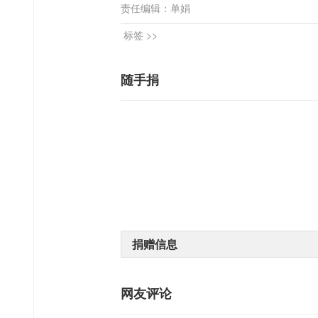
责任编辑：单娟
标签 >>
随手捐
捐赠信息
网友评论