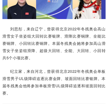
刘思彤，来自辽宁，曾获得北京2022年冬残奥会高山
滑雪女子坐姿组大回转比赛银牌、滑降比赛铜牌、全能比
赛铜牌、小回转比赛铜牌。本届冬残奥会她将参加高山滑
雪女子坐姿组滑降、超级大回转、全能、大回转、小回转
共5个小项比赛。
纪立家，来自河北，曾获得北京2022年冬残奥会单板
滑雪男子UL级障碍追逐比赛金牌、坡面回转比赛银牌。本
届冬残奥会他将参加单板滑雪UL级障碍追逐和坡面回转比
赛。