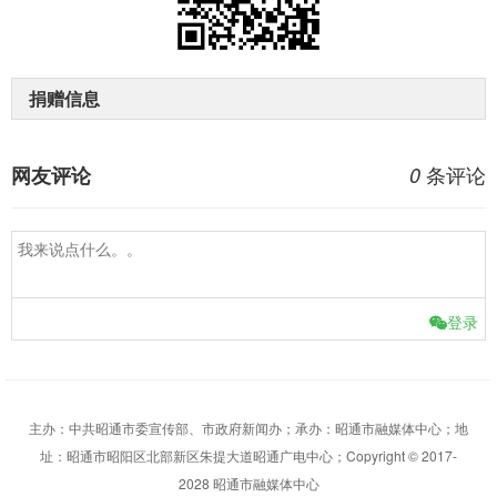
捐赠信息
条评论
网友评论
0
登录
主办：中共昭通市委宣传部、市政府新闻办；承办：昭通市融媒体中心；地
址：昭通市昭阳区北部新区朱提大道昭通广电中心；Copyright © 2017-
2028 昭通市融媒体中心