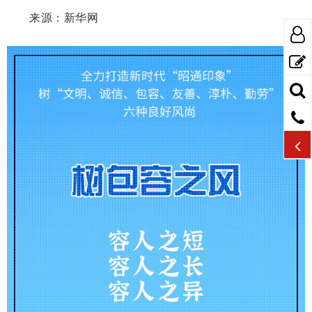
来源：新华网