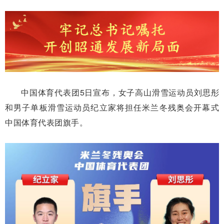
中国体育代表团5日宣布，女子高山滑雪运动员刘思彤
和男子单板滑雪运动员纪立家将担任米兰冬残奥会开幕式
中国体育代表团旗手。