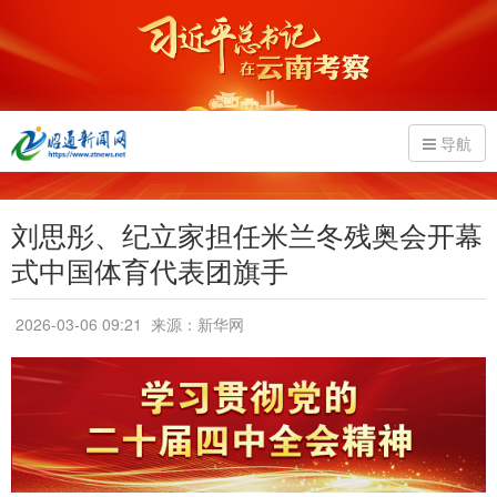
导航
刘思彤、纪立家担任米兰冬残奥会开幕
式中国体育代表团旗手
2026-03-06 09:21
来源：新华网