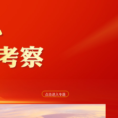
点击进入专题