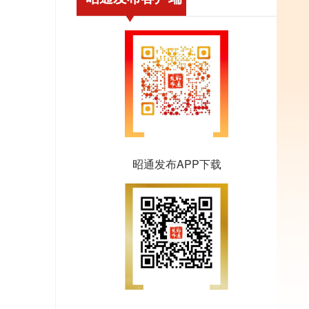
昭通发布APP下载