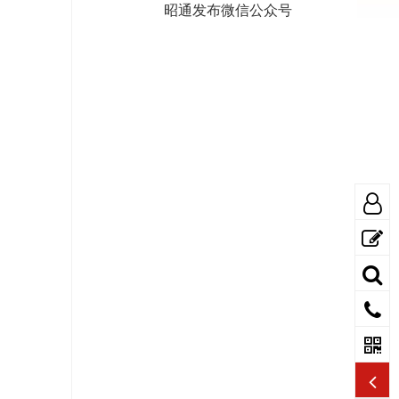
昭通发布微信公众号