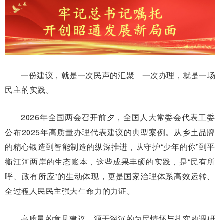
一份建议，就是一次民声的汇聚；一次办理，就是一场
民主的实践。
2026年全国两会召开前夕，全国人大常委会代表工委
公布2025年高质量办理代表建议的典型案例。从乡土品牌
的精心锻造到智能制造的纵深推进，从守护“少年的你”到平
衡江河两岸的生态账本，这些成果丰硕的实践，是“民有所
呼、政有所应”的生动体现，更是国家治理体系高效运转、
全过程人民民主强大生命力的力证。
高质量的意见建议，源于深沉的为民情怀与扎实的调研