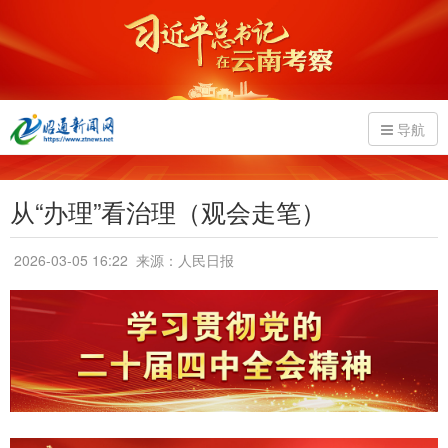
导航
从“办理”看治理（观会走笔）
2026-03-05 16:22
来源：人民日报