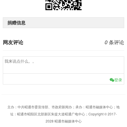
捐赠信息
条评论
网友评论
0
登录
主办：中共昭通市委宣传部、市政府新闻办；承办：昭通市融媒体中心；地
址：昭通市昭阳区北部新区朱提大道昭通广电中心；Copyright © 2017-
2028 昭通市融媒体中心