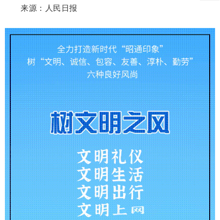
来源：人民日报