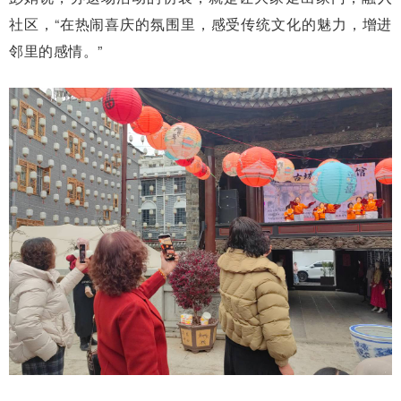
社区，“在热闹喜庆的氛围里，感受传统文化的魅力，增进
邻里的感情。”