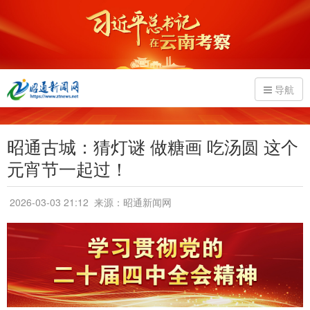
导航
昭通古城：猜灯谜 做糖画 吃汤圆 这个
元宵节一起过！
2026-03-03 21:12
来源：昭通新闻网