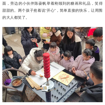
面，旁边的小伙伴陈葰帆举着刚领到的糖画和礼品，笑得
甜甜的。两个孩子抢着说“开心”，简单直接的快乐，让周围
的大人都笑了。