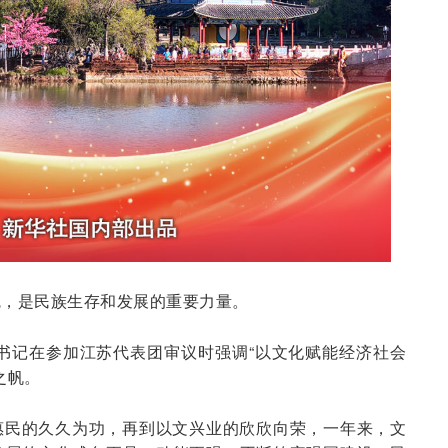
魂，是民族生存和发展的重要力量。
总书记在参加江苏代表团审议时强调“以文化赋能经济社会
之帆。
惠民的久久为功，再到以文兴业的欣欣向荣，一年来，文