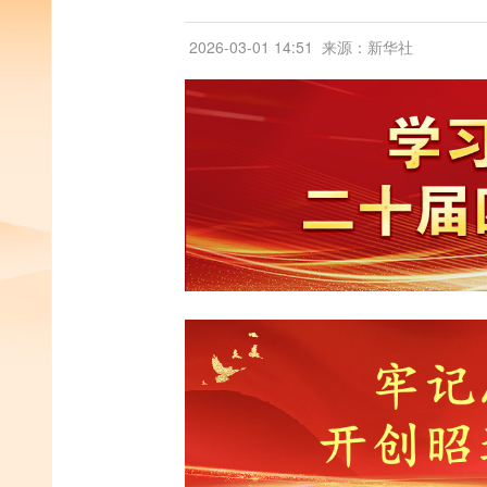
2026-03-01 14:51
来源：新华社