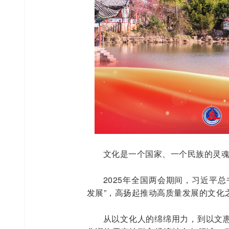
文化是一个国家、一个民族的灵
2025年全国两会期间，习近平
发展”，高扬起推动高质量发展的文化
从以文化人的绵绵用力，到以文