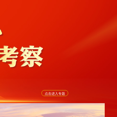
点击进入专题