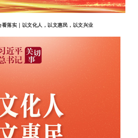
会看落实｜以文化人，以文惠民，以文兴业