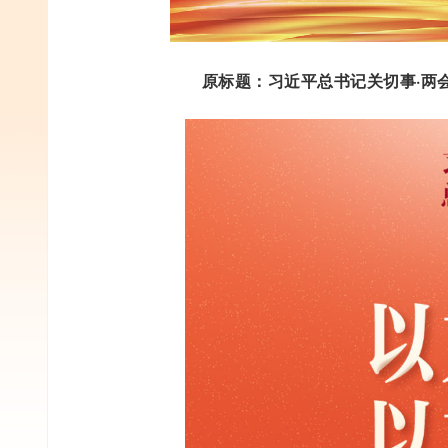
原标题：习近平总书记关切事·两