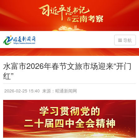
导航
水富市2026年春节文旅市场迎来“开门
红”
2026-02-25 15:40
来源：昭通新闻网