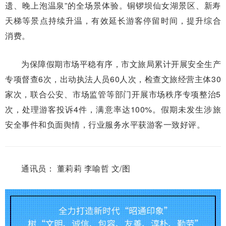
遗、晚上泡温泉”的全场景体验。铜锣坝仙女湖景区、新寿
天梯等景点持续升温，有效延长游客停留时间，提升综合
消费。
为保障假期市场平稳有序，市文旅局累计开展安全生产
专项督查6次，出动执法人员60人次，检查文旅经营主体30
家次，联合公安、市场监管等部门开展市场秩序专项整治5
次，处理游客投诉4件，满意率达100%。假期未发生涉旅
安全事件和负面舆情，行业服务水平获游客一致好评。
通讯员： 董莉莉 李喻哲 文/图