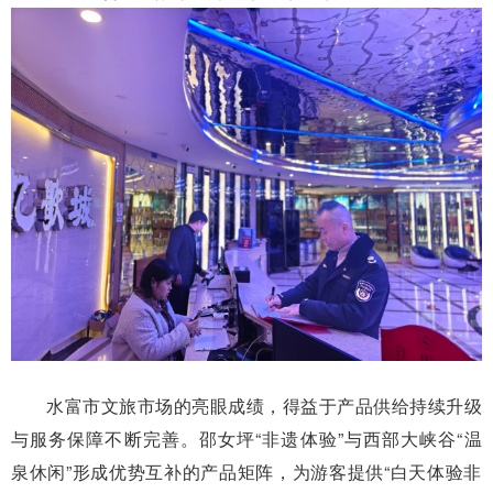
水富市文旅市场的亮眼成绩，得益于产品供给持续升级
与服务保障不断完善。邵女坪“非遗体验”与西部大峡谷“温
泉休闲”形成优势互补的产品矩阵，为游客提供“白天体验非