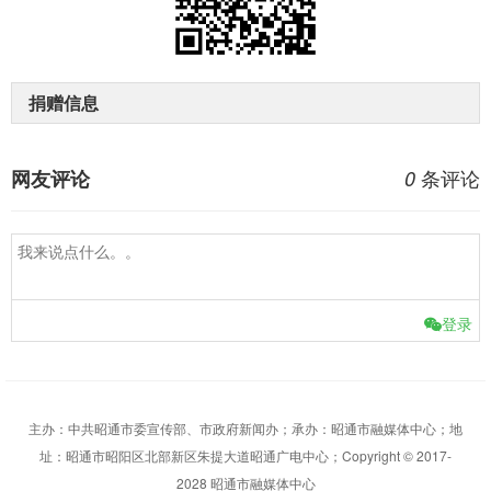
捐赠信息
条评论
网友评论
0
登录
主办：中共昭通市委宣传部、市政府新闻办；承办：昭通市融媒体中心；地
址：昭通市昭阳区北部新区朱提大道昭通广电中心；Copyright © 2017-
2028 昭通市融媒体中心