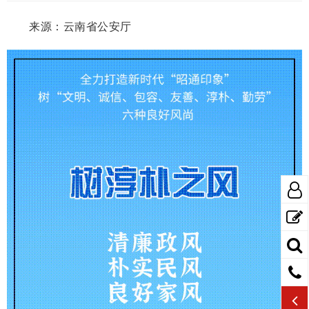
来源：云南省公安厅