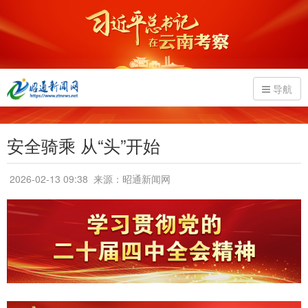
导航
安全骑乘 从“头”开始
2026-02-13 09:38
来源：昭通新闻网