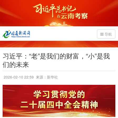
导航
习近平：“老”是我们的财富，“小”是我
们的未来
2026-02-10 22:59
来源：新华社