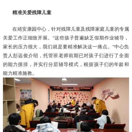
精准关爱残障儿童
在靖安康园中心，针对残障儿童及残障家庭儿童的专属
关爱工作正细致开展。“这些孩子普遍缺乏假期作业辅导，
家长的压力很大，我们就是要精准解决这一痛点。”中心负
责人彭远俊介绍，托管班老师前期已对孩子们进行了全面
的能力摸排，并实行分层辅导模式，根据孩子们的年龄和
能力精准施教。