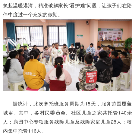
筑起温暖港湾，精准破解家长“看护难”问题，让孩子们在陪
伴中度过一个充实的假期。
据统计，此次寒托班服务周期为15天，服务范围覆盖
城乡。其中，各村民委员会、社区儿童之家共托管140余
人；康园中心专项服务残障儿童及残障家庭儿童28人；校
内集中托管116人。