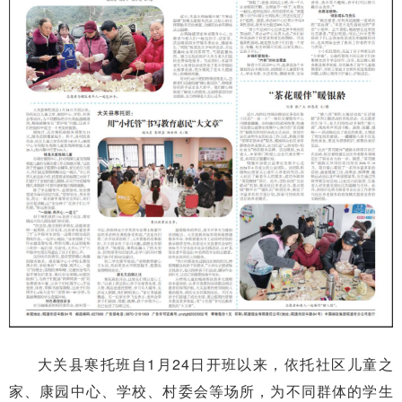
大关县寒托班自1月24日开班以来，依托社区儿童之
家、康园中心、学校、村委会等场所，为不同群体的学生