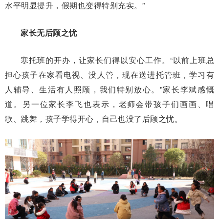
水平明显提升，假期也变得特别充实。”
家长无后顾之忧
寒托班的开办，让家长们得以安心工作。“以前上班总
担心孩子在家看电视、没人管，现在送进托管班，学习有
人辅导、生活有人照顾，我们特别放心。”家长李斌感慨
道。另一位家长李飞也表示，老师会带孩子们画画、唱
歌、跳舞，孩子学得开心，自己也没了后顾之忧。