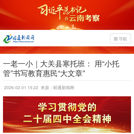
导航
一老一小｜大关县寒托班： 用“小托
管”书写教育惠民“大文章”
2026-02-01 15:22
来源：昭通新闻网