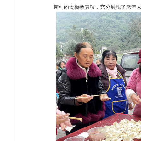
带刚的太极拳表演，充分展现了老年