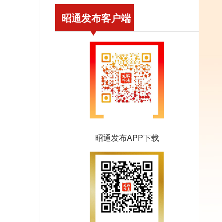
昭通发布客户端
昭通发布APP下载