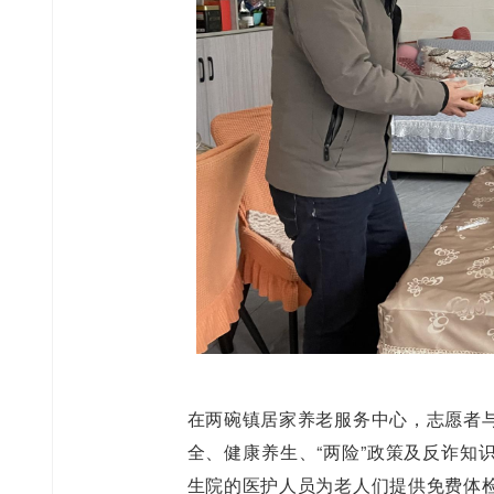
在两碗镇居家养老服务中心，志愿者
全、健康养生、“两险”政策及反诈知
生院的医护人员为老人们提供免费体