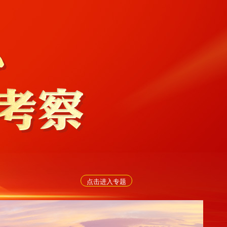
点击进入专题