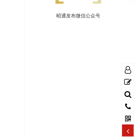
昭通发布微信公众号