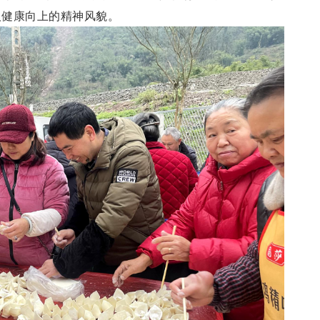
人健康向上的精神风貌。