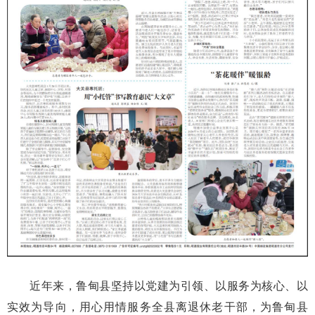
近年来，鲁甸县坚持以党建为引领、以服务为核心、以
实效为导向，用心用情服务全县离退休老干部，为鲁甸县