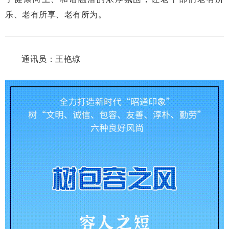
乐、老有所享、老有所为。
通讯员：王艳琼