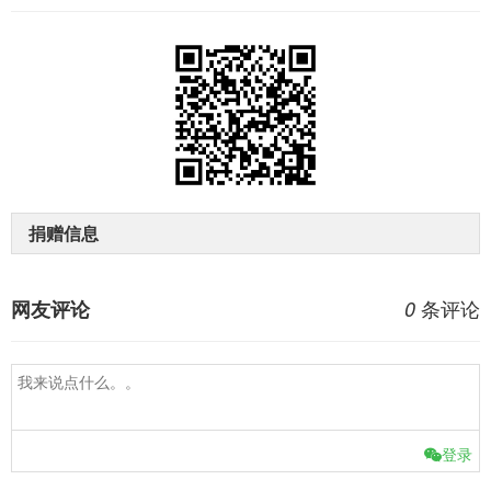
捐赠信息
条评论
网友评论
0
登录