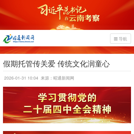
导航
假期托管传关爱 传统文化润童心
2026-01-31 10:04
来源：昭通新闻网