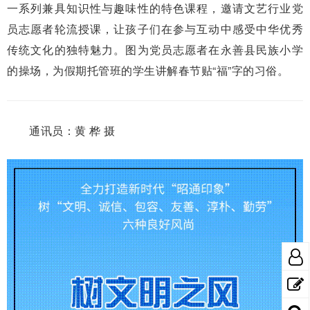
一系列兼具知识性与趣味性的特色课程，邀请文艺行业党
员志愿者轮流授课，让孩子们在参与互动中感受中华优秀
传统文化的独特魅力。图为党员志愿者在永善县民族小学
的操场，为假期托管班的学生讲解春节贴“福”字的习俗。
通讯员：黄 桦 摄