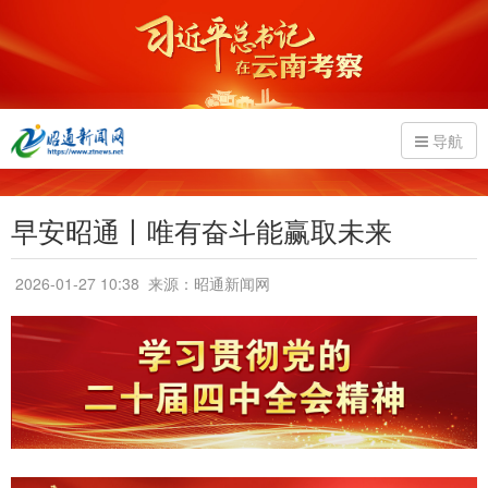
导航
早安昭通丨唯有奋斗能赢取未来
2026-01-27 10:38
来源：昭通新闻网