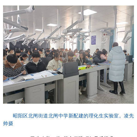
昭阳区北闸街道北闸中学新配建的理化生实验室。凌先
帅摄