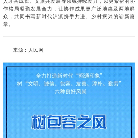
人才共成长、文旅共发展等领域持续发力，以更紧密的协
作格局凝聚发展合力，让协作成果更广泛地惠及两地群
众，共同书写新时代沪滇携手共进、乡村振兴的崭新篇
章。
来源：人民网