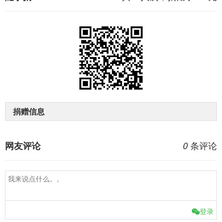
捐赠信息
条评论
网友评论
0
登录