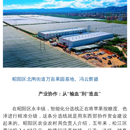
昭阳区北闸街道万亩果园基地。冯云辉摄
产业协作：从“输血”到“造血”
在昭阳区永丰镇，智能化分选线正在将苹果按糖度、色
泽进行精准分级，这条分选线就是用东西部协作资金建设
起来的。昭阳区农业农村局负责人介绍，五年来，松江区