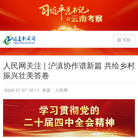
导航
人民网关注 | 沪滇协作谱新篇 共绘乡村
振兴壮美答卷
2026-01-07 16:11
来源：人民网