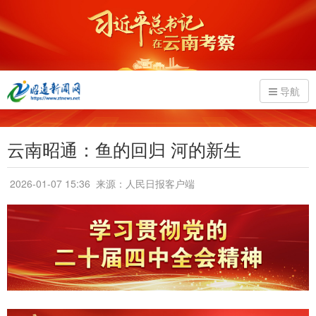
导航
云南昭通：鱼的回归 河的新生
2026-01-07 15:36
来源：人民日报客户端