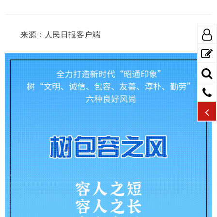
来源：人民日报客户端