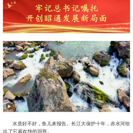
水质好不好，鱼儿来报告。长江大保护十年，赤水河给
出了它最欢快的回答。