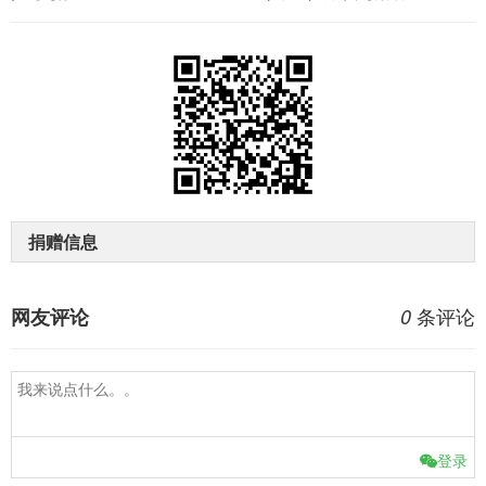
捐赠信息
条评论
网友评论
0
登录