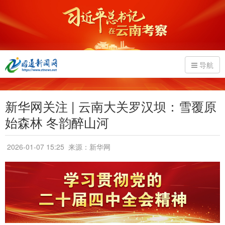
导航
新华网关注 | 云南大关罗汉坝：雪覆原
始森林 冬韵醉山河
2026-01-07 15:25
来源：新华网