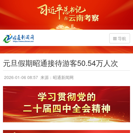
导航
元旦假期昭通接待游客50.54万人次
2026-01-06 08:57
来源：昭通新闻网