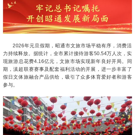
2026年元旦假期，昭通市文旅市场平稳有序，消费活
力持续释放。据统计，全市累计接待游客50.54万人次，实
现旅游总花费4.16亿元，文旅市场实现新年良好开局。同
期，滇超联赛赛事及配套福利活动的开展，进一步丰富了
假日文体旅融合产品供给，吸引了众多体育爱好者和游客
参与。