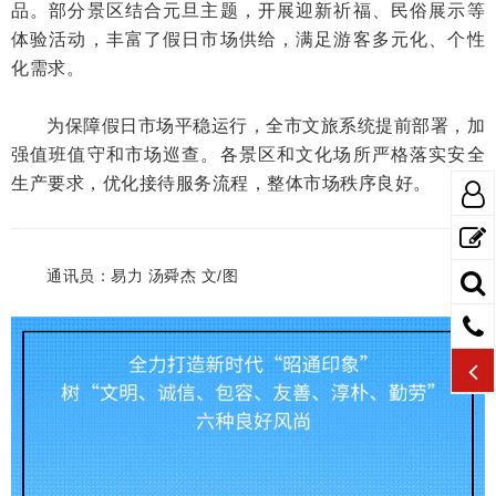
品。部分景区结合元旦主题，开展迎新祈福、民俗展示等
体验活动，丰富了假日市场供给，满足游客多元化、个性
化需求。
为保障假日市场平稳运行，全市文旅系统提前部署，加
强值班值守和市场巡查。各景区和文化场所严格落实安全
生产要求，优化接待服务流程，整体市场秩序良好。
通讯员：易力 汤舜杰 文/图