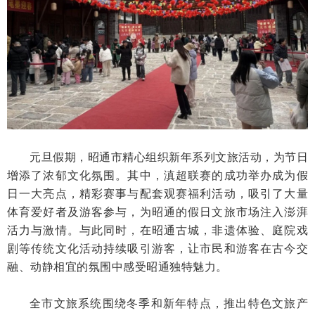
元旦假期，昭通市精心组织新年系列文旅活动，为节日
增添了浓郁文化氛围。其中，滇超联赛的成功举办成为假
日一大亮点，精彩赛事与配套观赛福利活动，吸引了大量
体育爱好者及游客参与，为昭通的假日文旅市场注入澎湃
活力与激情。与此同时，在昭通古城，非遗体验、庭院戏
剧等传统文化活动持续吸引游客，让市民和游客在古今交
融、动静相宜的氛围中感受昭通独特魅力。
全市文旅系统围绕冬季和新年特点，推出特色文旅产