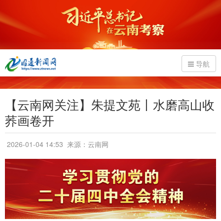
导航
【云南网关注】朱提文苑丨水磨高山收
荞画卷开
2026-01-04 14:53
来源：云南网