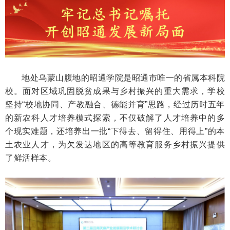
地处乌蒙山腹地的昭通学院是昭通市唯一的省属本科院
校。面对区域巩固脱贫成果与乡村振兴的重大需求，学校
坚持“校地协同、产教融合、德能并育”思路，经过历时五年
的新农科人才培养模式探索，不仅破解了人才培养中的多
个现实难题，还培养出一批“下得去、留得住、用得上”的本
土农业人才，为欠发达地区的高等教育服务乡村振兴提供
了鲜活样本。