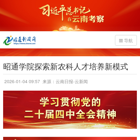
导航
昭通学院探索新农科人才培养新模式
2026-01-04 09:57
来源：云南日报-云新闻