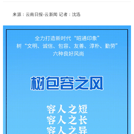
来源：云南日报-云新闻 记者：沈迅