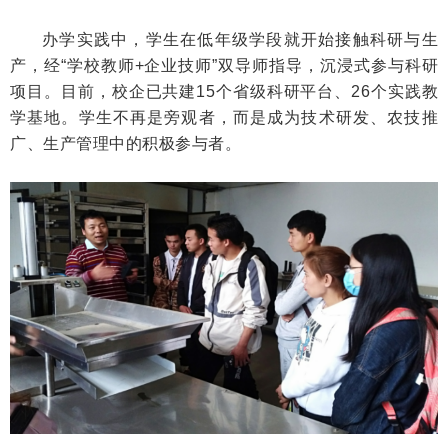
办学实践中，学生在低年级学段就开始接触科研与生
产，经“学校教师+企业技师”双导师指导，沉浸式参与科研
项目。目前，校企已共建15个省级科研平台、26个实践教
学基地。学生不再是旁观者，而是成为技术研发、农技推
广、生产管理中的积极参与者。