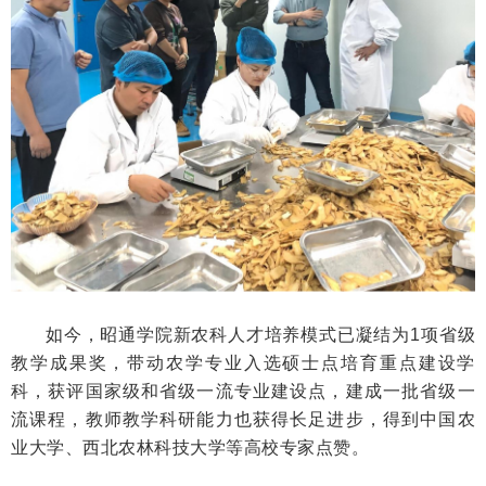
如今，昭通学院新农科人才培养模式已凝结为1项省级
教学成果奖，带动农学专业入选硕士点培育重点建设学
科，获评国家级和省级一流专业建设点，建成一批省级一
流课程，教师教学科研能力也获得长足进步，得到中国农
业大学、西北农林科技大学等高校专家点赞。