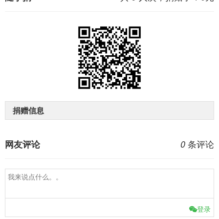
捐赠信息
条评论
网友评论
0
登录