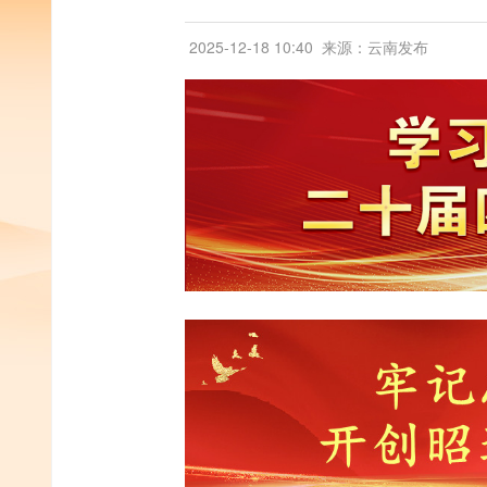
2025-12-18 10:40
来源：云南发布