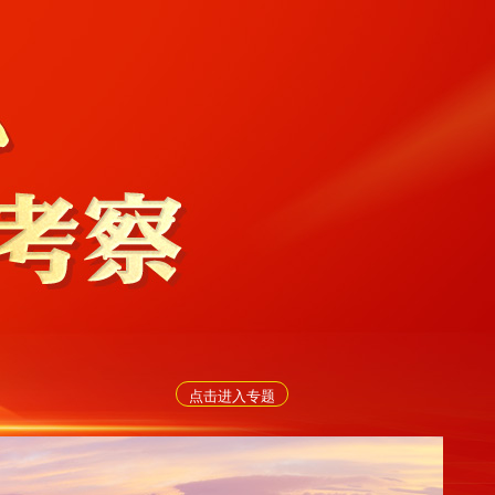
点击进入专题