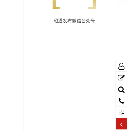
昭通发布微信公众号