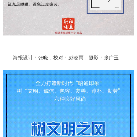
海报设计：张晓，校对：彭晓雨，摄影：张广玉