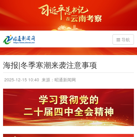
导航
海报|冬季寒潮来袭注意事项
2025-12-15 10:40
来源：昭通新闻网