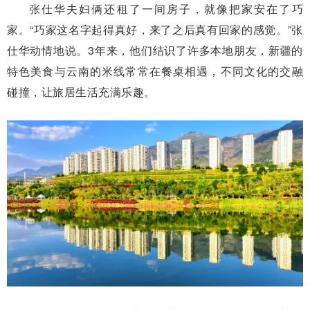
张仕华夫妇俩还租了一间房子，就像把家安在了巧
家。“巧家这名字起得真好，来了之后真有回家的感觉。”张
仕华动情地说。3年来，他们结识了许多本地朋友，新疆的
特色美食与云南的米线常常在餐桌相遇，不同文化的交融
碰撞，让旅居生活充满乐趣。