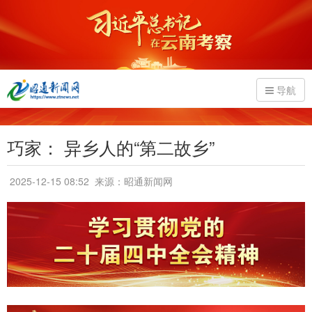
导航
巧家： 异乡人的“第二故乡”
2025-12-15 08:52
来源：昭通新闻网