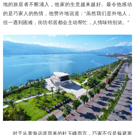
地的旅居者不断涌入，他家的生意越来越好。最令他感动
的是巧家人的热情，他赞许地说道：“虽然我们是外地人，
但一遇到困难，街坊邻居都会主动帮忙，人情味特别浓。”
对于从青海远道而来的杜玉峰而言，巧家不仅是躲避寒