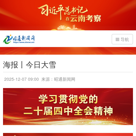
导航
海报丨今日大雪
2025-12-07 09:00
来源：昭通新闻网