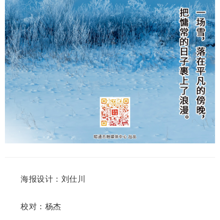
海报设计：刘仕川
校对：杨杰