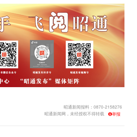
昭通新闻报料：0870-2158276
昭通新闻网，未经授权不得转载
举报