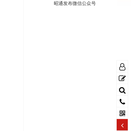
昭通发布微信公众号