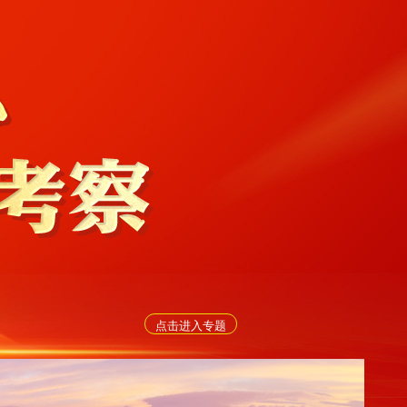
点击进入专题