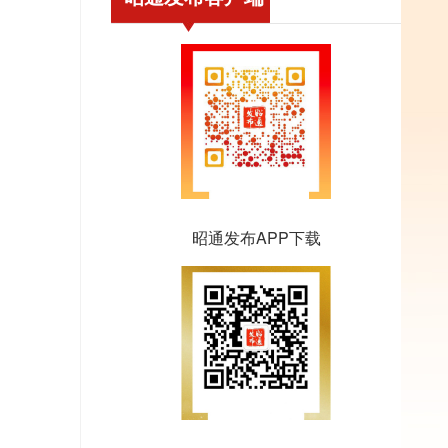
昭通发布APP下载