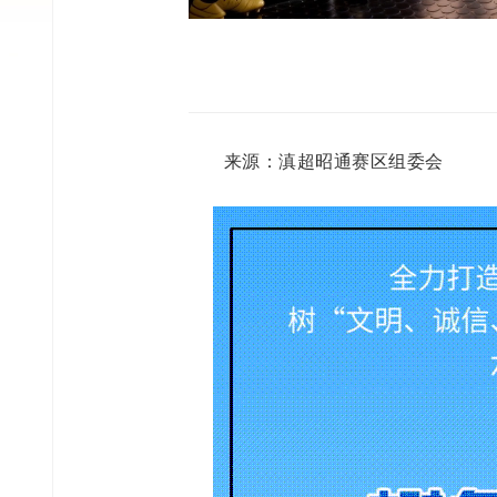
来源：滇超昭通赛区组委会