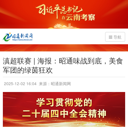
导航
滇超联赛 | 海报：昭通味战到底，美食
军团的绿茵狂欢
2025-12-02 16:04
来源：昭通新闻网