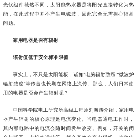
光伏组件截然不同，太阳能热水器是将阳光直接转化为热
能，在此过程中并不产生电磁波，因此完全无需担心辐射
问题。
家用电器是否有辐射
辐射值低于安全标准限值
事实上，不只是太阳能板，诸如“电脑辐射致癌”“微波炉
辐射致癌”等传言也长期在网络上流传。那么，人们日常使
用的电器是否会产生辐射呢？
中国科学院电工研究所高级工程师刘海涛介绍，家用电
器产生辐射的核心原理是电流变化。当电器通电工作时，
其内部电路中的电流会随时间发生改变。例如，开关的闭