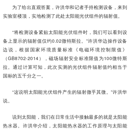
为了给出直观答案，许洪华和记者手持检测设备，来到
实验室楼顶，实地检测了此处太阳能光伏组件的辐射值。
“将检测设备紧贴太阳能光伏组件时，我们可以看到设
备上显示的辐射值仅约0.02微特斯拉。”许洪华边操作设备
边说，根据国家环境质量标准《电磁环境控制限值》
（GB8702-2014），磁场辐射安全标准限值为100微特斯
拉。通过计算可知，此次实测的光伏组件辐射值约相当于
国标的五千分之一。
“这说明太阳能光伏组件产生的辐射微乎其微。”许洪华
说。
说到太阳能，我们在日常生活中接触最多的就是太阳能
热水器。许洪华介绍，太阳能热水器的工作原理与太阳能