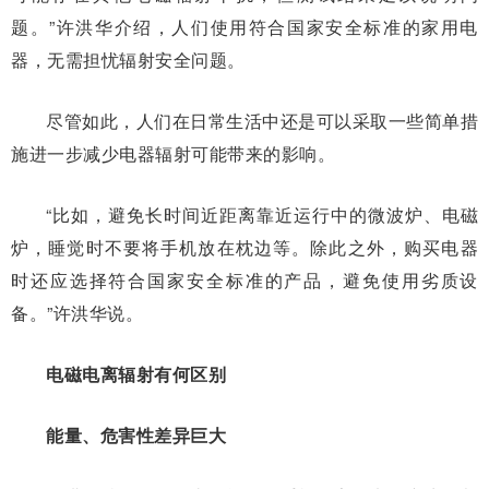
题。”许洪华介绍，人们使用符合国家安全标准的家用电
器，无需担忧辐射安全问题。
尽管如此，人们在日常生活中还是可以采取一些简单措
施进一步减少电器辐射可能带来的影响。
“比如，避免长时间近距离靠近运行中的微波炉、电磁
炉，睡觉时不要将手机放在枕边等。除此之外，购买电器
时还应选择符合国家安全标准的产品，避免使用劣质设
备。”许洪华说。
电磁电离辐射有何区别
能量、危害性差异巨大