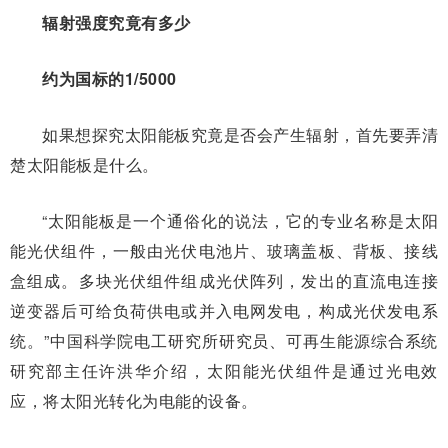
辐射强度究竟有多少
约为国标的1/5000
如果想探究太阳能板究竟是否会产生辐射，首先要弄清
楚太阳能板是什么。
“太阳能板是一个通俗化的说法，它的专业名称是太阳
能光伏组件，一般由光伏电池片、玻璃盖板、背板、接线
盒组成。多块光伏组件组成光伏阵列，发出的直流电连接
逆变器后可给负荷供电或并入电网发电，构成光伏发电系
统。”中国科学院电工研究所研究员、可再生能源综合系统
研究部主任许洪华介绍，太阳能光伏组件是通过光电效
应，将太阳光转化为电能的设备。