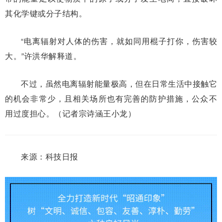
其化学键或分子结构。
“电离辐射对人体的伤害，就如同用棍子打你，伤害较
大。”许洪华解释道。
不过，虽然电离辐射能量极高，但在日常生活中接触它
的机会非常少，且相关场所也有完善的防护措施，公众不
用过度担心。（记者宗诗涵王小龙）
来源：科技日报