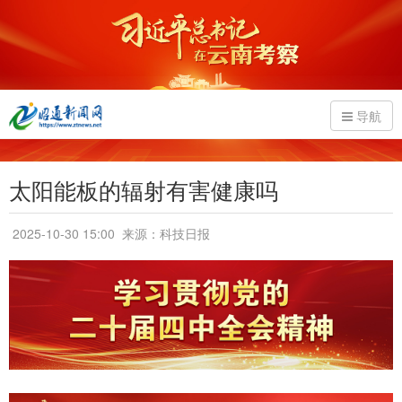
导航
太阳能板的辐射有害健康吗
2025-10-30 15:00
来源：科技日报