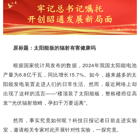
原标题：太阳能板的辐射有害健康吗
根据国家统计局发布的数据，2024年我国太阳能电池
产量为6.8亿千瓦，同比增长15.7%。如今，越来越多的太
阳能发电装置走进人们的日常生活。然而，最近网络上却
出现了这样的流言——“楼顶装了太阳能板，整栋楼癌症高
发”“光伏辐射致畸，孕妇千万要远离”。
然而，事实究竟如何呢？科技日报记者日前走进实验
室，邀请相关专家对此开展针对性实验，一探究竟。