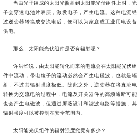
当由光子组成的太阳光照射到太阳能光伏组件上时，光
子会穿透电池片表层，激发电子，产生电流。这种电流经
过逆变器转换成交流电后，便可以为家庭或工业用电设备
供电。
那么，太阳能光伏组件是否有辐射呢？
许洪华说，由太阳能转化而来的电流会在太阳能光伏组
件中流动，带电粒子的流动必然会产生电磁波，也就是辐
射，不过其辐射强度极低。除此之外，逆变器在将直流电
转换为交流电的过程中，电流及开关器件的高频通断可能
也会产生电磁波，但通过屏蔽设计和滤波电路等措施，其
辐射强度可以被控制在安全范围内。
太阳能光伏组件的辐射强度究竟有多少？