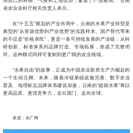
用自己的科研、气候和土地优势，重塑了产业格局。”云南
省农业农村厅相关负责人表示。
在“十五五”规划的产业布局中，云南的水果产业转型是
典型的“从资源优势到产业优势”的实践样本。国产替代带来
的不仅是“价格亲民”，更是一条可持续发展的产业链：从科
研创新、标准体系到品牌打造、市场拓展，形成了完整闭
环。这种模式同样可复制到更广阔的农业领域。
“水果自由”的故事，正成为中国农业新质生产力崛起的
一个生动注脚。未来，随着冷链基础设施完善、数字农业
普及、地理标志品牌体系建设加速，云南的“超级水果”将以
更高品质、更强竞争力，走出国门、走向全球。
来源：
央广网