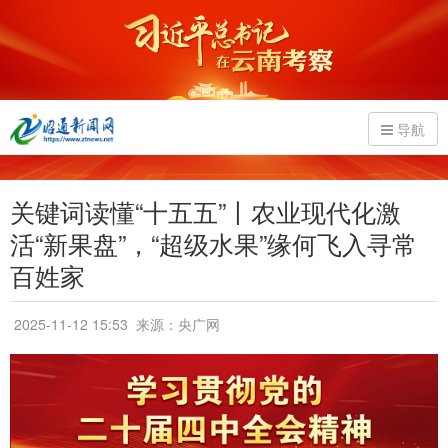
导航
关键词读懂“十五五”丨农业现代化激
活“新果盘”，“超级水果”缘何飞入寻常
百姓家
2025-11-12 15:53
来源：央广网