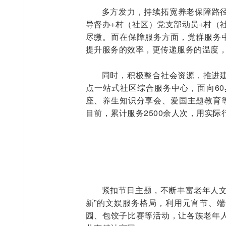
多方发力，持续拓宽养老保障路径
导督办+村（社区）党支部动员+村（
尽缴。而在保障服务方面，党群服务中
提升服务的效率，更传递服务的温度
同时，积极整合社会资源，推进
点一站式社区综合服务中心，面向6
座、养生知识分享会、爱国主题教育等
目前，累计服务2500余人次，用实际行
紧扣节日主题，不断丰富老年人文
新”的文娱服务格局，利用元宵节、
园、包饺子比赛等活动，让各族老年