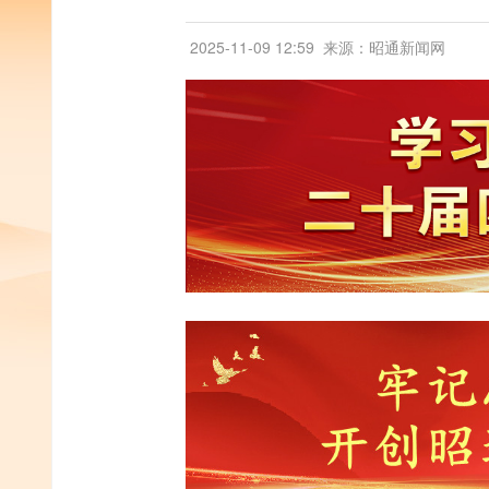
2025-11-09 12:59
来源：昭通新闻网