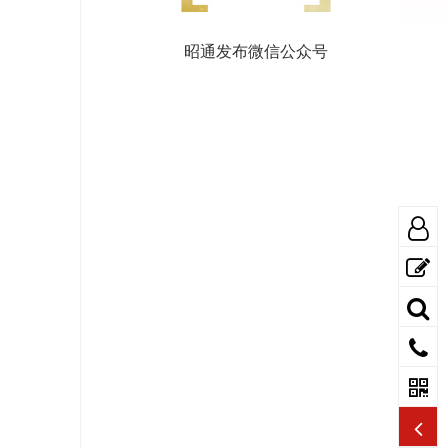
昭通发布微信公众号