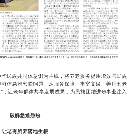
中华民族共同体意识为主线，将养老服务提质增效与民族
年群体急难愁盼问题，从服务保障、丰富文娱、善用五老
文章”，让老年群体共享发展成果，为民族团结进步事业注入
破解急难愁盼
让老有所养落地生根