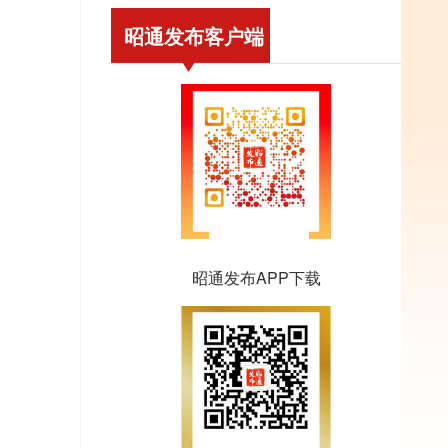
昭通发布客户端
昭通发布APP下载