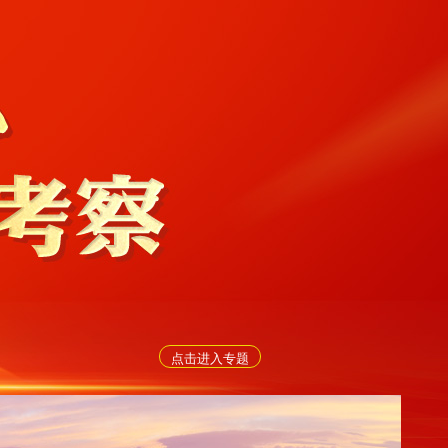
点击进入专题