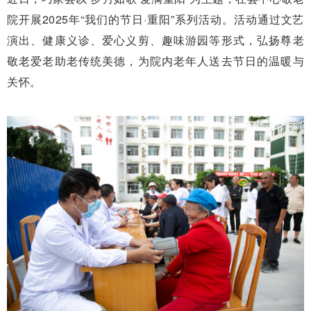
院开展2025年“我们的节日·重阳”系列活动。活动通过文艺
演出、健康义诊、爱心义剪、趣味游园等形式，弘扬尊老
敬老爱老助老传统美德，为院内老年人送去节日的温暖与
关怀。