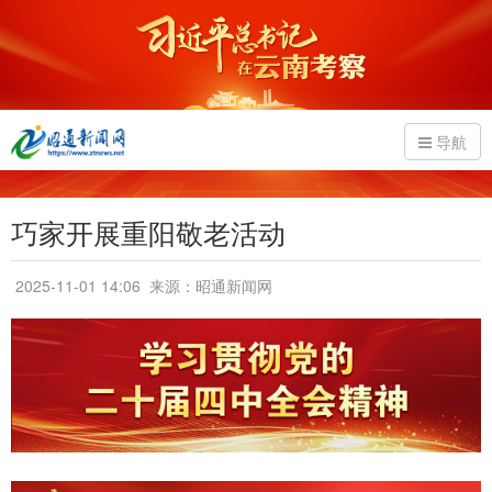
导航
巧家开展重阳敬老活动
2025-11-01 14:06
来源：昭通新闻网