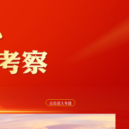
点击进入专题