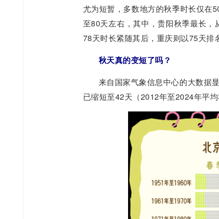
尤为短暂，多数地方的秋季时长仅在5
至80天左右，其中，贵阳秋季最长，
78天时长紧随其后，重庆则以75天排
秋天真的变短了吗？
来自国家气象信息中心的大数据显
已缩短至42天（2012年至2024年