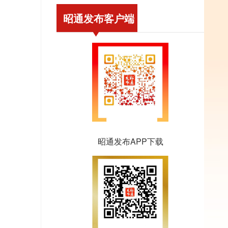
昭通发布客户端
昭通发布APP下载