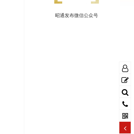
昭通发布微信公众号