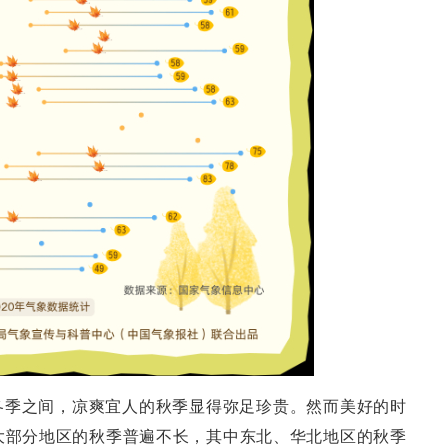
冬季之间，凉爽宜人的秋季显得弥足珍贵。然而美好的时
大部分地区的秋季普遍不长，其中东北、华北地区的秋季