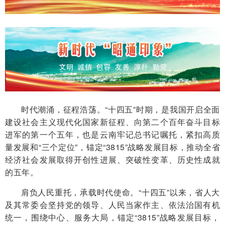
时代潮涌，征程浩荡。“十四五”时期，是我国开启全面
建设社会主义现代化国家新征程、向第二个百年奋斗目标
进军的第一个五年，也是云南牢记总书记嘱托，紧扣高质
量发展和“三个定位”，锚定“3815”战略发展目标，推动全省
经济社会发展取得开创性进展、突破性变革、历史性成就
的五年。
肩负人民重托，承载时代使命。“十四五”以来，省人大
及其常委会坚持党的领导、人民当家作主、依法治国有机
统一，围绕中心、服务大局，锚定“3815”战略发展目标，