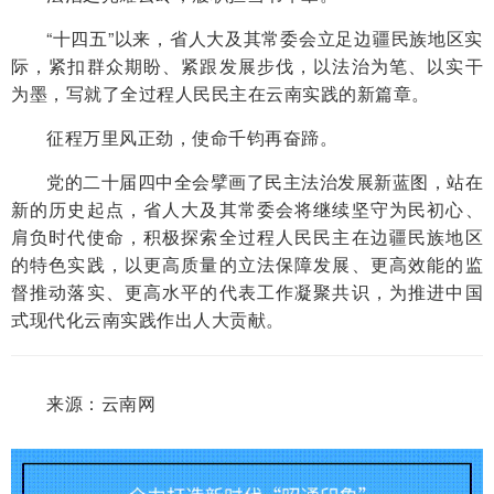
“十四五”以来，省人大及其常委会立足边疆民族地区实
际，紧扣群众期盼、紧跟发展步伐，以法治为笔、以实干
为墨，写就了全过程人民民主在云南实践的新篇章。
征程万里风正劲，使命千钧再奋蹄。
党的二十届四中全会擘画了民主法治发展新蓝图，站在
新的历史起点，省人大及其常委会将继续坚守为民初心、
肩负时代使命，积极探索全过程人民民主在边疆民族地区
的特色实践，以更高质量的立法保障发展、更高效能的监
督推动落实、更高水平的代表工作凝聚共识，为推进中国
式现代化云南实践作出人大贡献。
来源：云南网