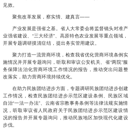
见效。
聚焦改革发展，察实情、建真言——
产业发展是强省之基。省人大常委会将监督镜头对准产
业强省建设、“三大经济”、高原特色农业发展等重点领域，
开展专题调研摸清症结，提出务实管用建议。
聚力打造一流营商环境，检查我省优化营商环境条例实
施情况并开展专题询问，听取和审议公安机关、省“两院”服
务保障法治化营商环境工作情况的报告，推动突出问题整
改落实，助力营商环境持续优化。
在助力民族团结进步方面，专题调研民族团结进步创建
工作情况，检查民族团结进步示范区建设条例、民族区域
自治“一法一办法”、云南省宗教事务条例等法律法规实施情
况，听取审议省人民政府关于民族团结进步示范区建设情
况的报告并开展专题询问，推动民族地区加快现代化建设
步伐。