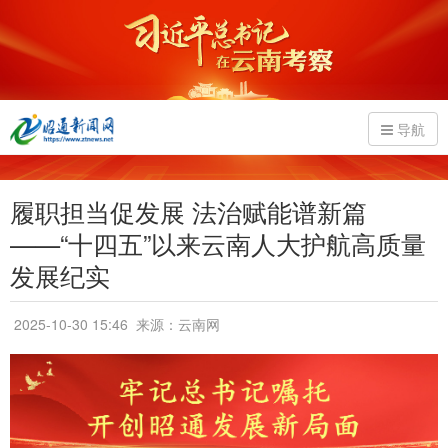
导航
履职担当促发展 法治赋能谱新篇
——“十四五”以来云南人大护航高质量
发展纪实
2025-10-30 15:46
来源：云南网