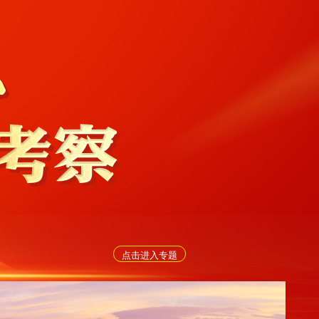
点击进入专题