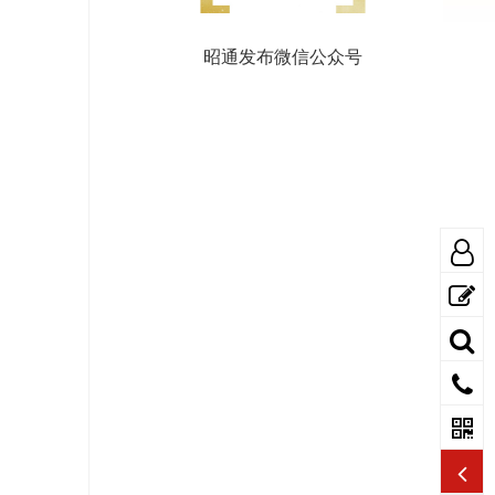
昭通发布微信公众号