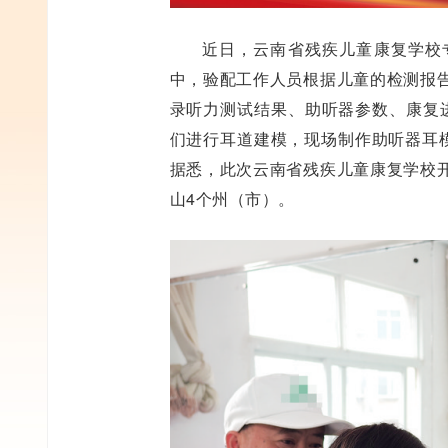
近日，云南省残疾儿童康复学校
中，验配工作人员根据儿童的检测报
录听力测试结果、助听器参数、康复进
们进行耳道建模，现场制作助听器耳模
据悉，此次云南省残疾儿童康复学校
山4个州（市）。