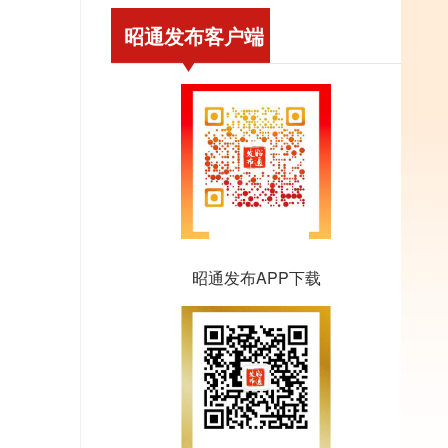
昭通发布客户端
昭通发布APP下载