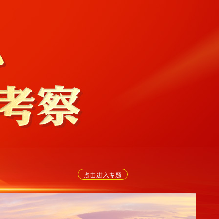
点击进入专题