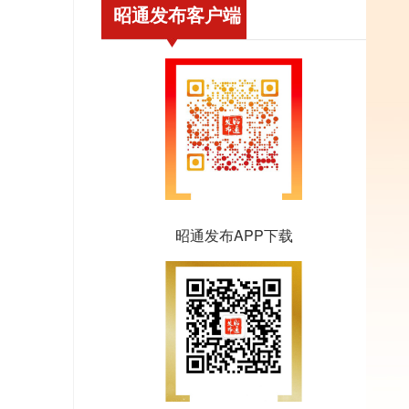
昭通发布客户端
昭通发布APP下载