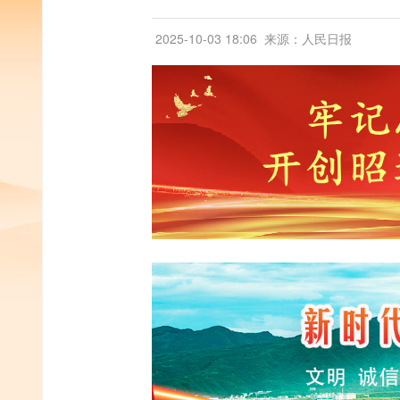
2025-10-03 18:06
来源：人民日报