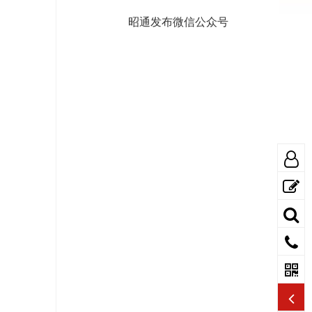
昭通发布微信公众号