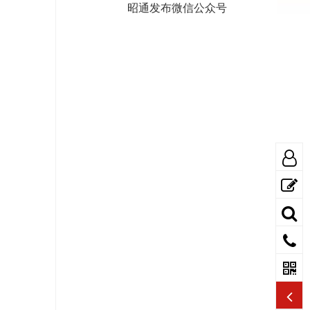
昭通发布微信公众号