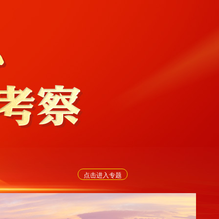
点击进入专题