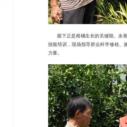
眼下正是柑橘生长的关键期。永善
技能培训，现场指导群众科学修枝、
力量。