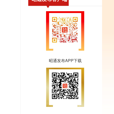
昭通发布APP下载