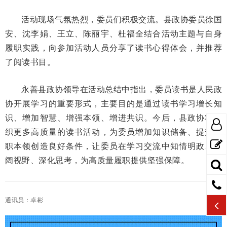
活动现场气氛热烈，委员们积极交流。县政协委员徐国
安、沈李娟、王立、陈丽宇、杜福全结合活动主题与自身
履职实践，向参加活动人员分享了读书心得体会，并推荐
了阅读书目。
永善县政协领导在活动总结中指出，委员读书是人民政
协开展学习的重要形式，主要目的是通过读书学习增长知
识、增加智慧、增强本领、增进共识。今后，县政协将组
织更多高质量的读书活动，为委员增加知识储备、提升履
职本领创造良好条件，让委员在学习交流中知情明政、开
阔视野、深化思考，为高质量履职提供坚强保障。
通讯员：卓彬