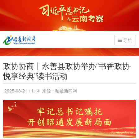
导航
政协协商丨永善县政协举办“书香政协·
悦享经典”读书活动
2025-08-21 11:14
来源：昭通新闻网