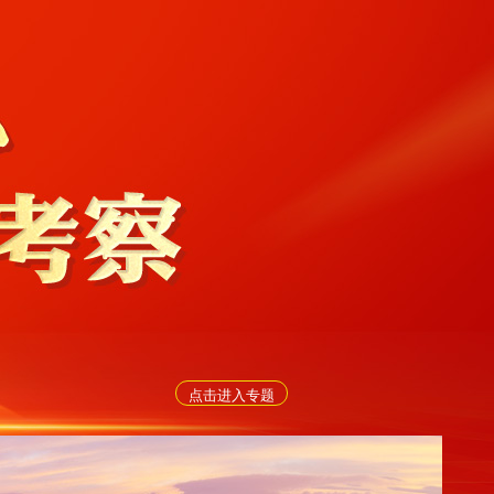
点击进入专题