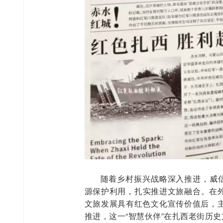
随着乡村振兴战略深入推进，威信
源保护利用，扎实推进文旅融合。在外
文旅发展具有红色文化宣传价值后，
推进，这一“智慧伙伴”在扎西老街历