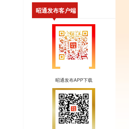
昭通发布客户端
昭通发布APP下载