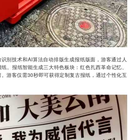
脸识别技术和AI算法自动排版生成报纸版面，游客通过人
报纸。报纸智能生成三大特色板块：红色扎西革命记忆、
。游客仅需30秒即可获得定制复古报纸，通过个性化互