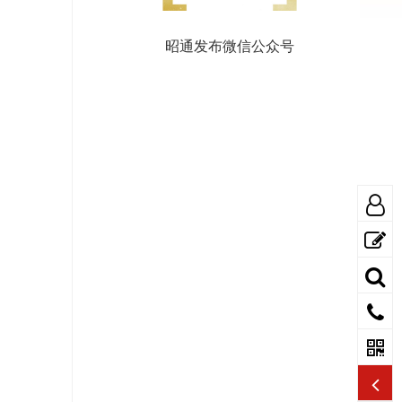
昭通发布微信公众号