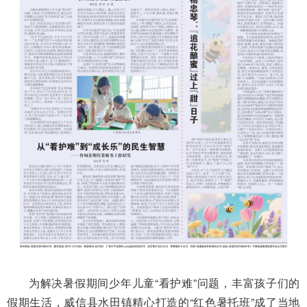
为解决暑假期间少年儿童“看护难”问题，丰富孩子们的
假期生活，威信县水田镇精心打造的“红色暑托班”成了当地