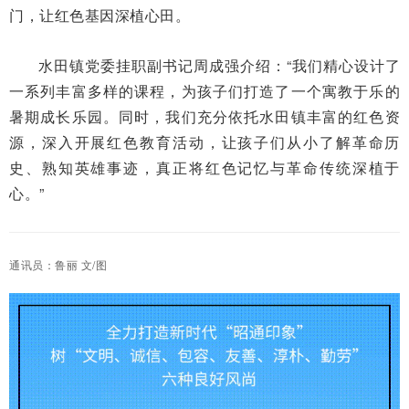
门，让红色基因深植心田。
水田镇党委挂职副书记周成强介绍：“我们精心设计了
一系列丰富多样的课程，为孩子们打造了一个寓教于乐的
暑期成长乐园。同时，我们充分依托水田镇丰富的红色资
源，深入开展红色教育活动，让孩子们从小了解革命历
史、熟知英雄事迹，真正将红色记忆与革命传统深植于
心。”
通讯员：鲁丽 文/图