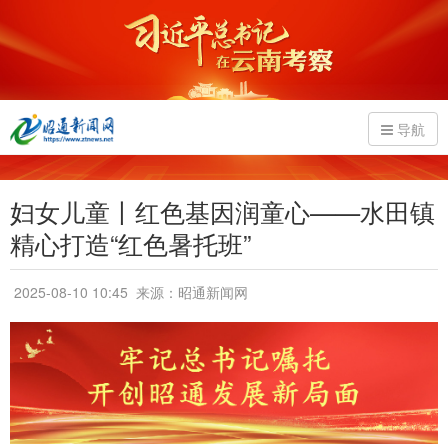
导航
妇女儿童丨红色基因润童心——水田镇
精心打造“红色暑托班”
2025-08-10 10:45
来源：昭通新闻网