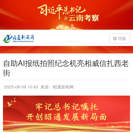
导航
自助AI报纸拍照纪念机亮相威信扎西老
街
2025-08-09 10:43
来源：昭通新闻网