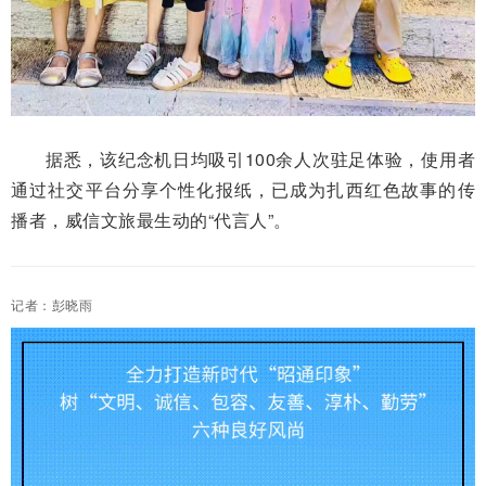
据悉，该纪念机日均吸引100余人次驻足体验，使用者
通过社交平台分享个性化报纸，已成为扎西红色故事的传
播者，威信文旅最生动的“代言人”。
记者：彭晓雨