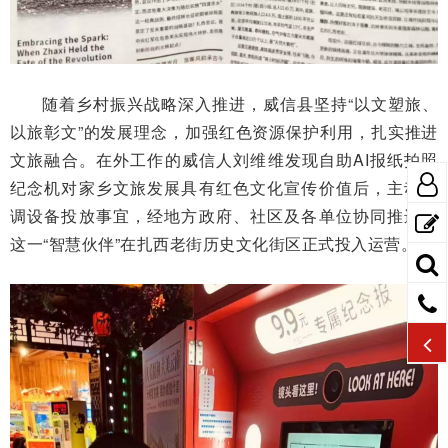
随着乡村振兴战略深入推进，威信县坚持“以文塑旅、
以旅彰文”的发展理念，加强红色资源保护利用，扎实推进
文旅融合。在外工作的威信人刘维维发现自助AI报纸拍照
纪念机对家乡文旅发展具有红色文化宣传价值后，主动协
调设备投放事宜，经地方政府、社区及各单位协同推进，
这一“智慧伙伴”在扎西老街历史文化街区正式投入运营。