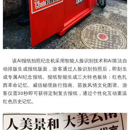
该AI报纸拍照纪念机采用智能人脸识别技术和AI算法自
动排版生成报纸版面，游客通过人脸识别拍照后，即刻生
成专属AI纪念报纸。报纸智能生成三大特色板块：红色扎
西革命记忆、威信秘境旅行指南、苗族风情文化图谱。游
客仅需30秒即可获得定制复古报纸，通过个性化互动重温
红色历史记忆。