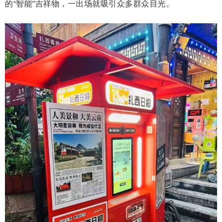
的“智能”吉祥物，一出场就吸引众多群众目光。