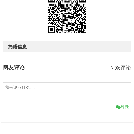
捐赠信息
条评论
网友评论
0
登录