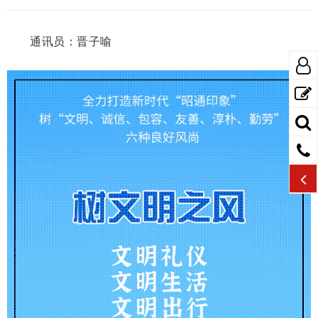
通讯员：晋子喻