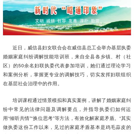
近日，威信县妇女联合会在威信县总工会举办基层执委
婚姻家庭纠纷调解技能培训班，来自全县各乡镇、村（社
区）的50余名妇联执委代表参加培训，她们通过理论学习
和案例分析，掌握更专业的调解技巧，切实发挥妇联组织
在基层社会治理中的作用。
培训课程通过情景模拟和真实案例，讲解了婚姻家庭纠
纷中常见的法律问题及调解要点，并指导执委们如何运
用“倾听共情”“换位思考”等方法，有效化解家庭矛盾。“其实
做执委这份工作以来，见过的家庭矛盾基本是鸡毛蒜皮的