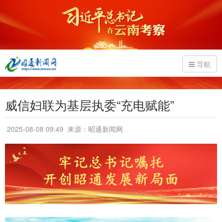
导航
威信妇联为基层执委“充电赋能”
2025-08-08 09:49
来源：昭通新闻网