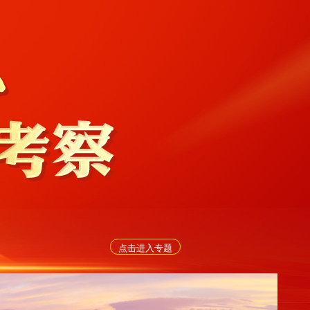
点击进入专题