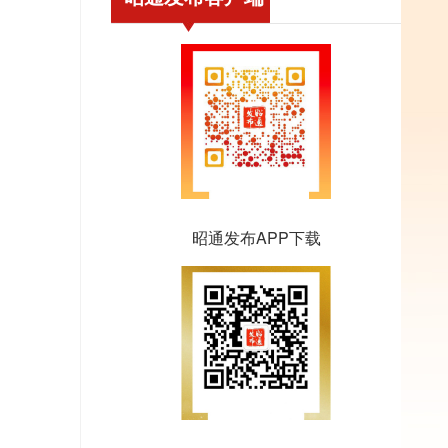
昭通发布APP下载