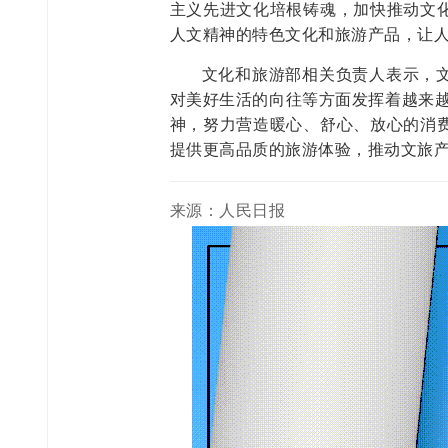
主义先进文化培根铸魂，加快推动文
人文精神的特色文化和旅游产品，让
文化和旅游部相关负责人表示，
对美好生活的向往等方面发挥着越来越
神，努力营造暖心、舒心、放心的消
提供更高品质的旅游体验，推动文旅产
来源：人民日报