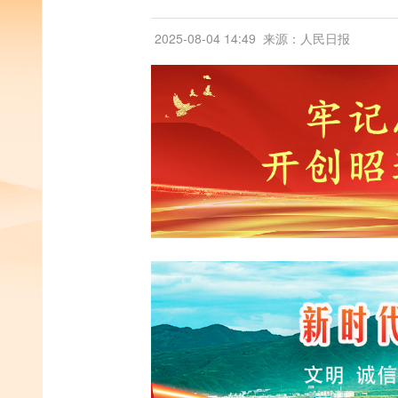
2025-08-04 14:49
来源：人民日报