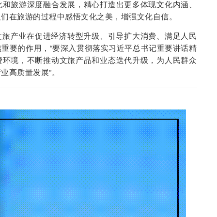
化和旅游深度融合发展，精心打造出更多体现文化内涵、
人们在旅游的过程中感悟文化之美，增强文化自信。
文旅产业在促进经济转型升级、引导扩大消费、满足人民
重要的作用，“要深入贯彻落实习近平总书记重要讲话精
费环境，不断推动文旅产品和业态迭代升级，为人民群众
业高质量发展”。