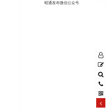
昭通发布微信公众号