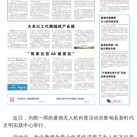
近日，为期一周的暑期无人机科普活动在鲁甸县新时代
文明实践中心举行。
活动中，专业教师为青少年系统讲授了无人机飞行原