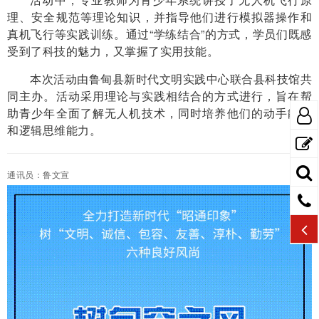
理、安全规范等理论知识，并指导他们进行模拟器操作和
真机飞行等实践训练。通过“学练结合”的方式，学员们既感
受到了科技的魅力，又掌握了实用技能。
本次活动由鲁甸县新时代文明实践中心联合县科技馆共
同主办。活动采用理论与实践相结合的方式进行，旨在帮
助青少年全面了解无人机技术，同时培养他们的动手能力
和逻辑思维能力。
通讯员：鲁文宣