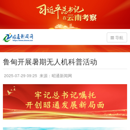
导航
鲁甸开展暑期无人机科普活动
2025-07-29 09:25
来源：昭通新闻网