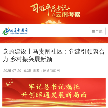
导航
党的建设丨马贵闸社区：党建引领聚合
力 乡村振兴展新颜
2025-07-20 10:35
来源：昭通新闻网