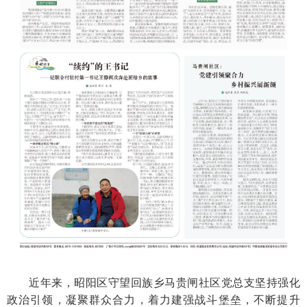
近年来，昭阳区守望回族乡马贵闸社区党总支坚持强化
政治引领，凝聚群众合力，着力建强战斗堡垒，不断提升