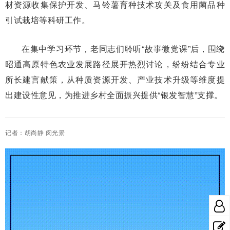
材资源收集保护开发、马铃薯育种技术攻关及食用菌品种
引试栽培等科研工作。
在集中学习环节，老同志们聆听“故事微党课”后，围绕
昭通高原特色农业发展路径展开热烈讨论，纷纷结合专业
所长建言献策，从种质资源开发、产业技术升级等维度提
出建设性意见，为推进乡村全面振兴提供“银发智慧”支撑。
记者：胡尚静 闵光景