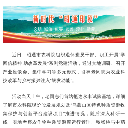
近日，昭通市农科院组织退休党员干部、职工开展“学
回信精神 助改革发展”系列党建活动，通过实地调研、召开
产业座谈会、集中学习等多元形式，引导老同志为农业科
技改革与乡村振兴注入“银发动能”。
活动当天上午，老同志们首站抵达永丰试验基地，详细
了解市农科院现阶段发展规划及“乌蒙山区特色种质资源收
集保护与创新平台建设项目”推进情况，随后深入科研一
线，实地考察农作物种质资源库运行管理、猕猴桃与中药