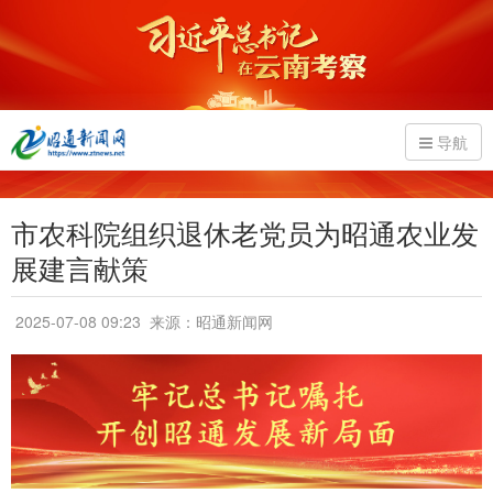
导航
市农科院组织退休老党员为昭通农业发
展建言献策
2025-07-08 09:23
来源：昭通新闻网