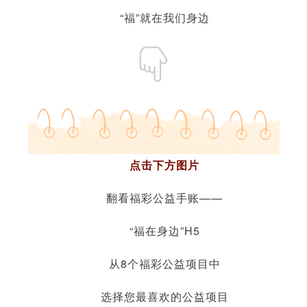
“福”就在我们身边
点击下方图片
翻看福彩公益手账——
“福在身边”H5
从8个福彩公益项目中
选择您最喜欢的公益项目