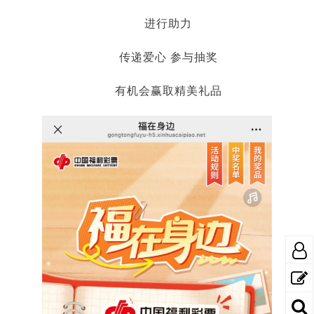
进行助力
传递爱心 参与抽奖
有机会赢取精美礼品