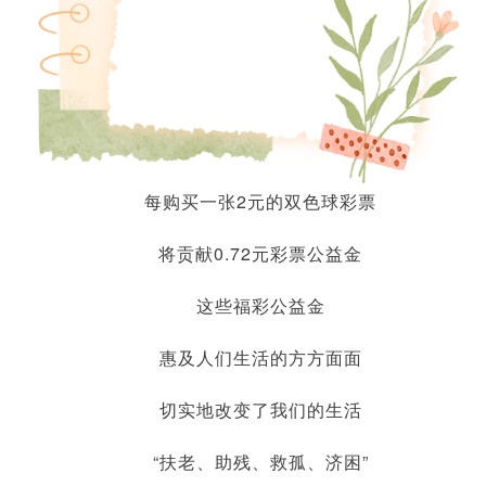
每购买一张2元的双色球彩票
将贡献0.72元彩票公益金
这些福彩公益金
惠及人们生活的方方面面
切实地改变了我们的生活
“扶老、助残、救孤、济困”