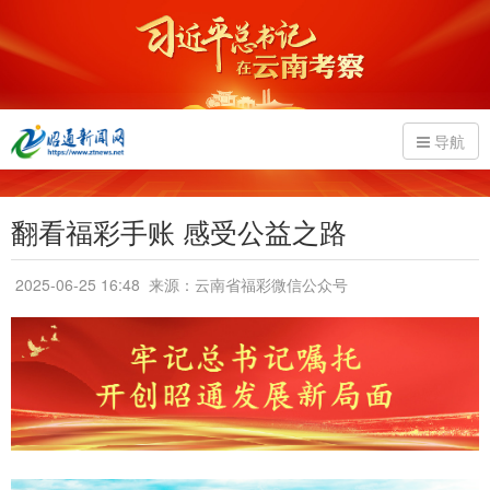
导航
翻看福彩手账 感受公益之路
2025-06-25 16:48
来源：云南省福彩微信公众号