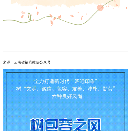
来源：云南省福彩微信公众号