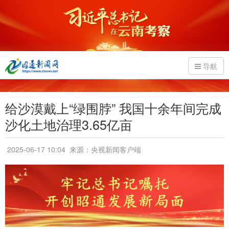
导航
给沙漠戴上“绿围脖” 我国十余年间完成
沙化土地治理3.65亿亩
2025-06-17 10:04
来源：央视新闻客户端