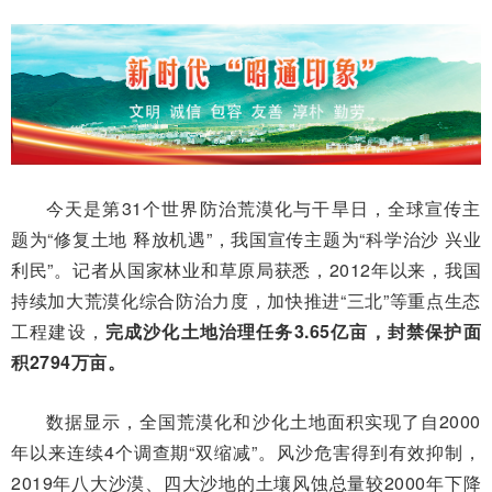
今天是第31个世界防治荒漠化与干旱日，全球宣传主
题为“修复土地 释放机遇”，我国宣传主题为“科学治沙 兴业
利民”。记者从国家林业和草原局获悉，2012年以来，我国
持续加大荒漠化综合防治力度，加快推进“三北”等重点生态
工程建设，
完成沙化土地治理任务3.65亿亩，封禁保护面
积2794万亩。
数据显示，全国荒漠化和沙化土地面积实现了自2000
年以来连续4个调查期“双缩减”。风沙危害得到有效抑制，
2019年八大沙漠、四大沙地的土壤风蚀总量较2000年下降