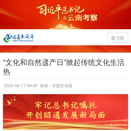
导航
“文化和自然遗产日”掀起传统文化生活
热
2025-06-17 09:45
来源：中国文化报