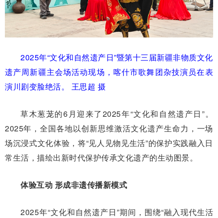
2025年“文化和自然遗产日”暨第十三届新疆非物质文化
遗产周新疆主会场活动现场，喀什市歌舞团杂技演员在表
演川剧变脸绝活。 王思超 摄
草木葱茏的6月迎来了2025年“文化和自然遗产日”。
2025年，全国各地以创新思维激活文化遗产生命力，一场
场沉浸式文化体验，将“见人见物见生活”的保护实践融入日
常生活，描绘出新时代保护传承文化遗产的生动图景。
体验互动 形成非遗传播新模式
2025年“文化和自然遗产日”期间，围绕“融入现代生活